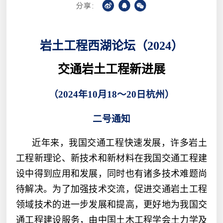
分享：
岩土工程西湖论坛（
）
2024
交通岩土工程新进展
（
2024
年
10
月
18
～
20
日杭州）
二号通知
近年来，我国交通工程快速发展，许多岩土
工程新理论、新技术和新材料在我国交通工程建
设中得到应用和发展，同时也有诸多技术难题尚
待解决。为了加强技术交流，促进交通岩土工程
领域技术的进一步发展和提高，更好地为我国交
通工程建设服务，
由
中国土木工程学会土力学及