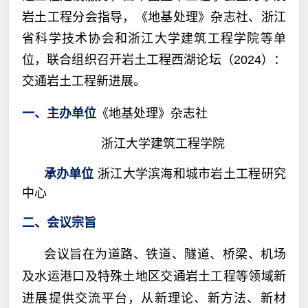
岩土工程分会指导，《地基处理》杂志社、浙江
省科学技术协会和浙江大学建筑工程学院等单
位，联合
组织召开岩土工程西湖论坛（
2024
）：
交通岩土工程新进展。
《地基处理》杂志社
一、
主办单位
浙江大学建筑工程学院
浙江大学滨海和城市岩土工程研究
承办单位
中心
二、会议宗旨
会议旨在为道路、铁道、隧道、桥梁、机场
及水运港口及特殊土地区交通岩土工程等领域新
进展提供交流平台，从新理论、新方法、新材