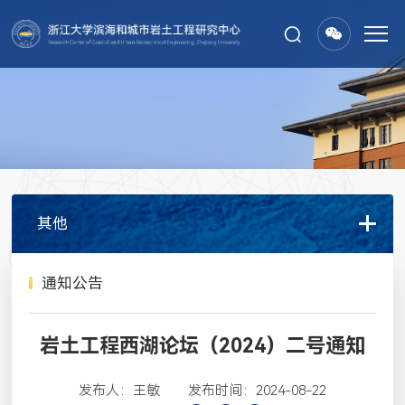
其他
通知公告
岩土工程西湖论坛（2024）二号通知
发布人：王敏
发布时间：2024-08-22