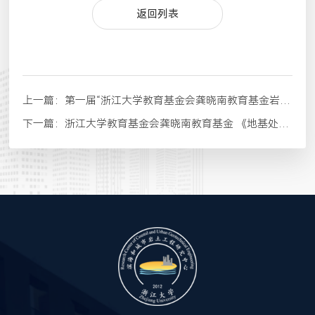
返回列表
上一篇：
第一届“浙江大学教育基金会龚晓南教育基金岩土工程及地下空间开发科学和技术进步奖（2024）”评选结果公示
下一篇：
浙江大学教育基金会龚晓南教育基金 《地基处理》优秀论文奖评选结果公示